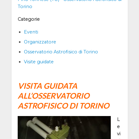
Torino
Categorie
Eventi
Organizzatore
Osservatorio Astrofisico di Torino
Visite guidate
VISITA GUIDATA
ALL’OSSERVATORIO
ASTROFISICO DI TORINO
L
e
vi