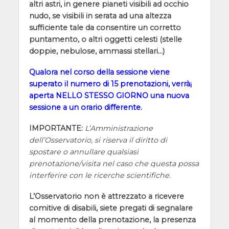
altri astri, in genere pianeti visibili ad occhio
nudo, se visibili in serata ad una altezza
sufficiente tale da consentire un corretto
puntamento, o altri oggetti celesti (stelle
doppie, nebulose, ammassi stellari…)
Qualora nel corso della sessione viene
superato il numero di 15 prenotazioni, verrà¡
aperta NELLO STESSO GIORNO una nuova
sessione a un orario differente.
IMPORTANTE:
L’Amministrazione
dell’Osservatorio, si riserva il diritto di
spostare o annullare qualsiasi
prenotazione/visita nel caso che questa possa
interferire con le ricerche scientifiche.
L’Osservatorio non è attrezzato a ricevere
comitive di disabili, siete pregati di segnalare
al momento della prenotazione, la presenza