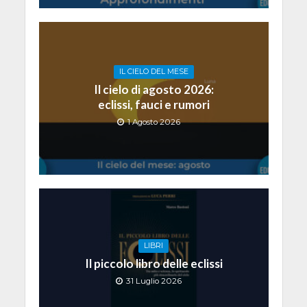
IL CIELO DEL MESE
Il cielo di agosto 2026:
eclissi, fauci e rumori
1 Agosto 2026
LIBRI
Il piccolo libro delle eclissi
31 Luglio 2026