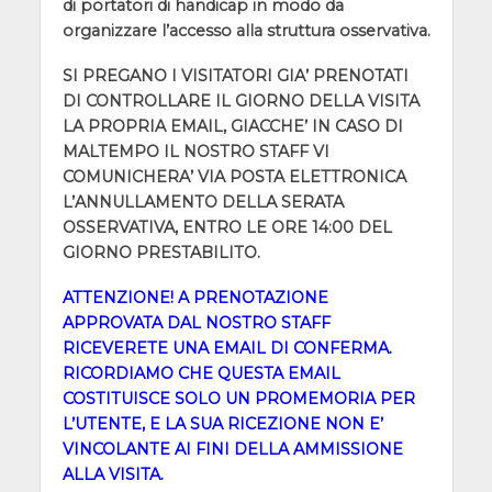
di portatori di handicap in modo da
organizzare l’accesso alla struttura osservativa.
SI PREGANO I VISITATORI GIA’ PRENOTATI
DI CONTROLLARE IL GIORNO DELLA VISITA
LA PROPRIA EMAIL, GIACCHE’ IN CASO DI
MALTEMPO IL NOSTRO STAFF VI
COMUNICHERA’ VIA POSTA ELETTRONICA
L’ANNULLAMENTO DELLA SERATA
OSSERVATIVA, ENTRO LE ORE 14:00 DEL
GIORNO PRESTABILITO.
ATTENZIONE! A PRENOTAZIONE
APPROVATA DAL NOSTRO STAFF
RICEVERETE UNA EMAIL DI CONFERMA.
RICORDIAMO CHE QUESTA EMAIL
COSTITUISCE SOLO UN PROMEMORIA PER
L’UTENTE, E LA SUA RICEZIONE NON E’
VINCOLANTE AI FINI DELLA AMMISSIONE
ALLA VISITA.