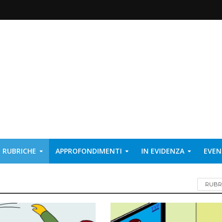
RUBRICHE
APPROFONDIMENTI
IN EVIDENZA
EVEN
RUBR