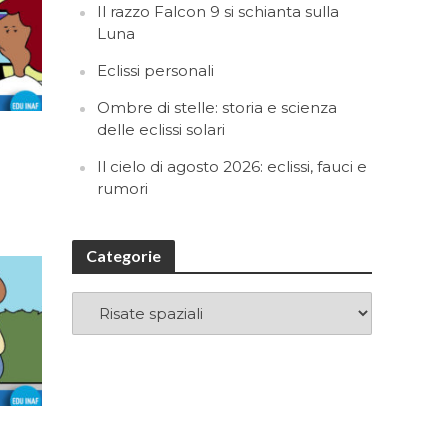
Il razzo Falcon 9 si schianta sulla
Luna
Eclissi personali
Ombre di stelle: storia e scienza
delle eclissi solari
Il cielo di agosto 2026: eclissi, fauci e
rumori
Categorie