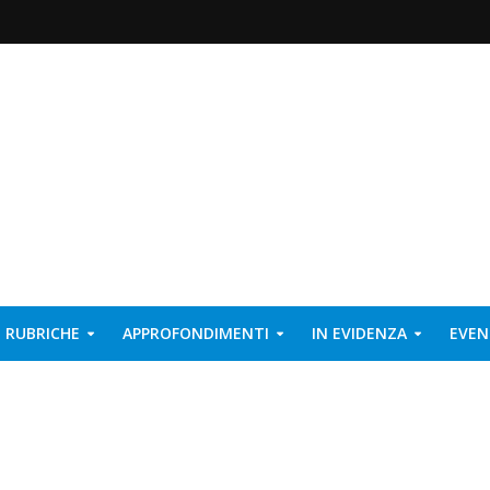
RUBRICHE
APPROFONDIMENTI
IN EVIDENZA
EVEN