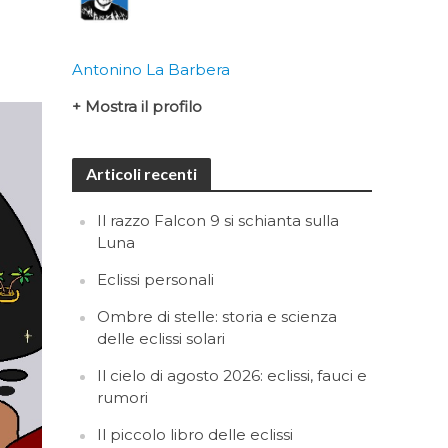
Antonino La Barbera
+ Mostra il profilo
Articoli recenti
Il razzo Falcon 9 si schianta sulla
Luna
Eclissi personali
Ombre di stelle: storia e scienza
delle eclissi solari
Il cielo di agosto 2026: eclissi, fauci e
rumori
Il piccolo libro delle eclissi