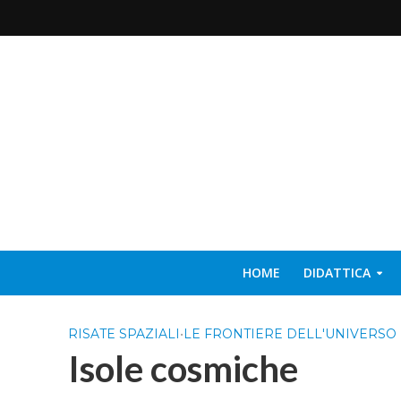
HOME
DIDATTICA
RISATE SPAZIALI
•
LE FRONTIERE DELL'UNIVERSO
Isole cosmiche