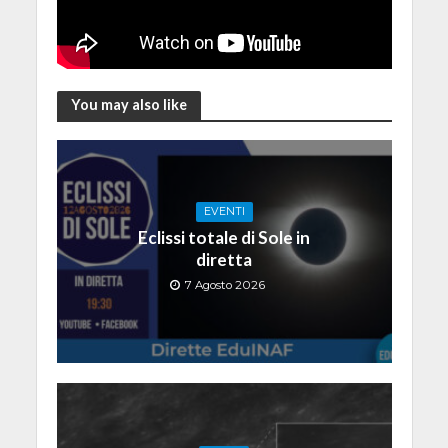
You may also like
EVENTI
Eclissi totale di Sole in
diretta
7 Agosto 2026