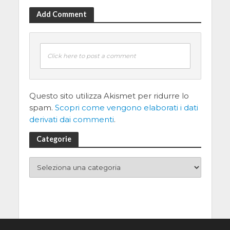
Add Comment
Click here to post a comment
Questo sito utilizza Akismet per ridurre lo
spam.
Scopri come vengono elaborati i dati
derivati dai commenti
.
Categorie