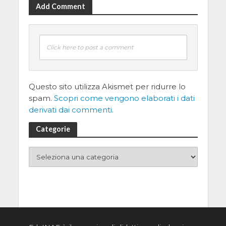
Add Comment
Click here to post a comment
Questo sito utilizza Akismet per ridurre lo
spam.
Scopri come vengono elaborati i dati
derivati dai commenti
.
Categorie