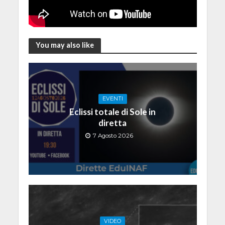
You may also like
EVENTI
Eclissi totale di Sole in
diretta
7 Agosto 2026
VIDEO