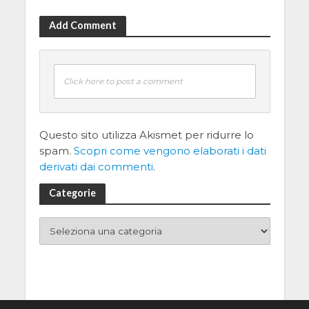
Add Comment
Click here to post a comment
Questo sito utilizza Akismet per ridurre lo
spam.
Scopri come vengono elaborati i dati
derivati dai commenti
.
Categorie