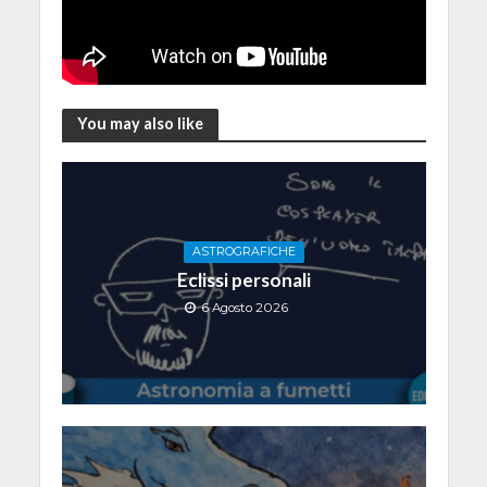
You may also like
ASTROGRAFICHE
Eclissi personali
6 Agosto 2026