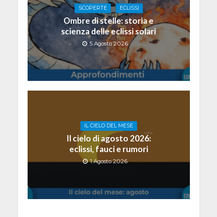
SCOPERTE
ECLISSI
Ombre di stelle: storia e
scienza delle eclissi solari
5 Agosto 2026
IL CIELO DEL MESE
Il cielo di agosto 2026:
eclissi, fauci e rumori
1 Agosto 2026