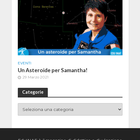
EVENTI
Un Asteroide per Samantha!
29 Marzo 2021
Categorie