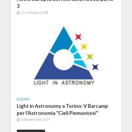
3
10 Ottobre 2018
EVENTI
Light in Astronomy a Torino: V Barcamp
per l’Astronomia “Cieli Piemontesi”
6 Novembre 2017