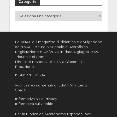
Categorie
EduINAF è il magazine di didattica e divulgazione
dell'INAF,
Istituto Nazionale di Astrofisica
.
Registrazione n. 45/2020 in data 4 giugno 2020,
Tribunale di Roma
Direttore responsabile: Livia Giacomini
Redazione
ISSN:
2785-0684
Vuoi usare i contenuti di EduINAF?
Leggi i
Crediti
.
Informativa sulla Privacy
Informatva sui Cookie
Per la rubrica de l'Astronomo risponde, per