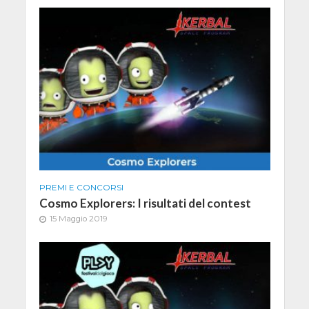
PREMI E CONCORSI
Cosmo Explorers: I risultati del contest
15 Maggio 2019