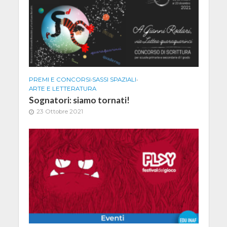
PREMI E CONCORSI
•
SASSI SPAZIALI
•
ARTE E LETTERATURA
Sognatori: siamo tornati!
23 Ottobre 2021