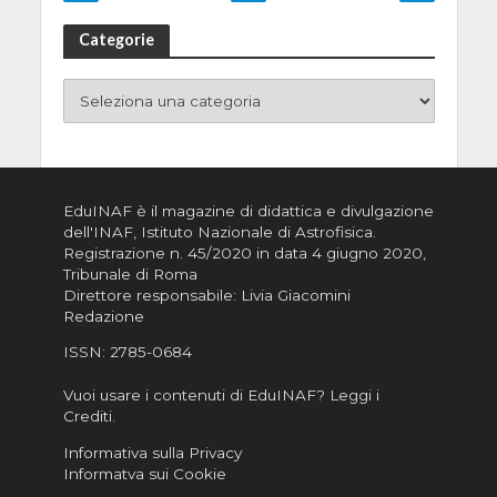
Categorie
EduINAF è il magazine di didattica e divulgazione
dell'INAF,
Istituto Nazionale di Astrofisica
.
Registrazione n. 45/2020 in data 4 giugno 2020,
Tribunale di Roma
Direttore responsabile: Livia Giacomini
Redazione
ISSN:
2785-0684
Vuoi usare i contenuti di EduINAF?
Leggi i
Crediti
.
Informativa sulla Privacy
Informatva sui Cookie