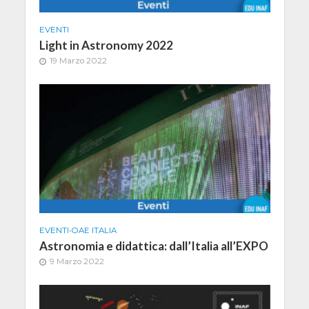
EVENTI
Light in Astronomy 2022
19 Marzo 2022
EVENTI
•
OAE ITALIA
Astronomia e didattica: dall’Italia all’EXPO
9 Marzo 2022