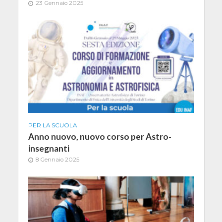
23 Gennaio 2025
PER LA SCUOLA
Anno nuovo, nuovo corso per Astro-
insegnanti
8 Gennaio 2025