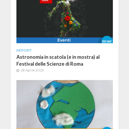
REPORT
Astronomia in scatola (e in mostra) al
Festival delle Scienze di Roma
28 Aprile 2025