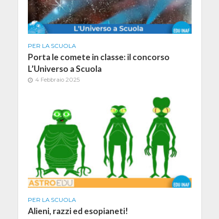
PER LA SCUOLA
Porta le comete in classe: il concorso
L’Universo a Scuola
4 Febbraio 2025
PER LA SCUOLA
Alieni, razzi ed esopianeti!