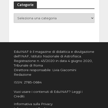
Categorie
EduINAF è il magazine di didattica e divulgazione
dell'INAF,
Istituto Nazionale di Astrofisica
.
Registrazione n. 45/2020 in data 4 giugno 2020,
Tribunale di Roma
Direttore responsabile: Livia Giacomini
Redazione
ISSN:
2785-0684
Vuoi usare i contenuti di EduINAF?
Leggi i
Crediti
.
Informativa sulla Privacy