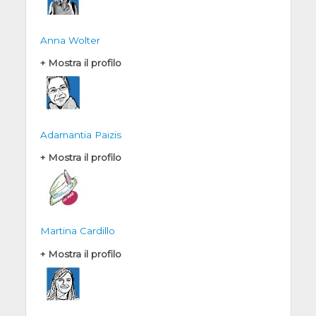
Anna Wolter
+ Mostra il profilo
Adamantia Paizis
+ Mostra il profilo
Martina Cardillo
+ Mostra il profilo