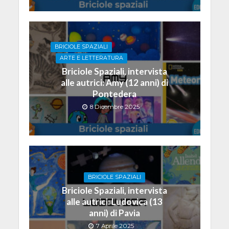
BRICIOLE SPAZIALI
ARTE E LETTERATURA
Briciole Spaziali, intervista
alle autrici: Amy (12 anni) di
Pontedera
8 Dicembre 2025
BRICIOLE SPAZIALI
Briciole Spaziali, intervista
alle autrici: Ludovica (13
anni) di Pavia
7 Aprile 2025