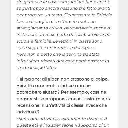
In generale le cose sono andate bene anche
se purtroppo ancora nessuno si è fatto avanti
per proporre un testo. Sicuramente le Briciole
hanno il pregio di mettere in moto un
atteggiamento critico, permettendo anche di
instaurare un reale patto di collaborazione tra
scuola e famiglia. Le lezioni in classe sono
state seguite con interesse dai ragazzi.
Però non è detto che la semina sia stata
infruttifera. Magari qualcosa potrà nascere in
modo inaspettato.
Hai ragione: gli alberi non crescono di colpo..
Hai altri commenti o indicazioni che
potrebbero aiutarci? Per esempio, cosa ne
penseresti se proponessimo di trasformare la
recensione in un’attività di classe invece che
individuale?
Sono due attività assolutamente diverse. A
questa età è indispensabile il supporto di un