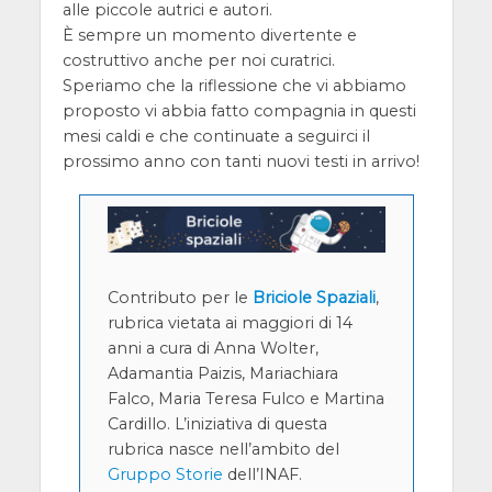
alle piccole autrici e autori.
È sempre un momento divertente e
costruttivo anche per noi curatrici.
Speriamo che la riflessione che vi abbiamo
proposto vi abbia fatto compagnia in questi
mesi caldi e che continuate a seguirci il
prossimo anno con tanti nuovi testi in arrivo!
Contributo per le
Briciole Spaziali
,
rubrica vietata ai maggiori di 14
anni a cura di Anna Wolter,
Adamantia Paizis, Mariachiara
Falco, Maria Teresa Fulco e Martina
Cardillo. L’iniziativa di questa
rubrica nasce nell’ambito del
Gruppo Storie
dell’INAF.