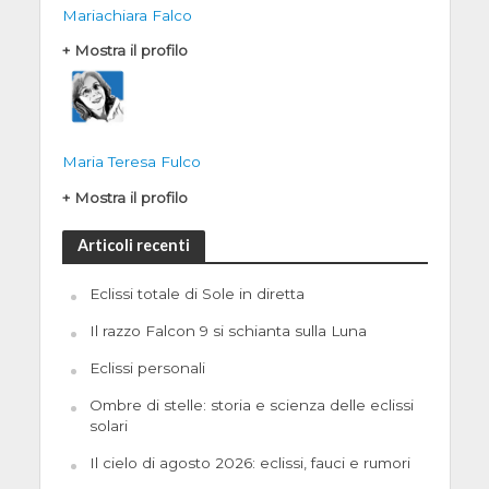
Mariachiara Falco
+ Mostra il profilo
Maria Teresa Fulco
+ Mostra il profilo
Articoli recenti
Eclissi totale di Sole in diretta
Il razzo Falcon 9 si schianta sulla Luna
Eclissi personali
Ombre di stelle: storia e scienza delle eclissi
solari
Il cielo di agosto 2026: eclissi, fauci e rumori