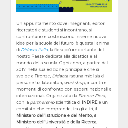
Un appuntamento dove insegnanti, editori,
ricercatori e studenti si incontrano, si
confrontano e costruiscono insieme nuove
idee per la scuola del futuro: è questa l’anima
di
Didacta Italia
, la fiera più importante del
nostro Paese dedicata alla didattica e al
mondo della scuola. Ogni anno, a partire dal
2017, nella sua edizione principale che si
svolge a Firenze,
Didacta
raduna migliaia di
persone tra laboratori,
workshop
, incontri e
momenti di confronto con esperti nazionali e
internazionali. Organizzata da
Firenze Fiera
,
con la
partnership
scientifica di
INDIRE
e un
comitato che comprende, tra gli altri, il
Ministero dell’Istruzione e del Merito
, il
Ministero dell’Università e della Ricerca
,