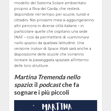
modello del Sistema Solare ambientato
proprio a Riva del Garda, che resterà
disponibile nel tempo per scuole, turisti e
cittadini. Nei prossimi mesi si aggiungeranno
altri percorsi in diverse città italiane – in
particolare quelle che ospitano una sede
INAF – così da permettere di
camminare
nello spazio
da qualsiasi latitudine. Una
versione
indoor
di
Space Walk
sarà anche a
disposizione delle scuole che vorranno
ricreare la passeggiata spaziale all’interno
delle loro strutture.
Martina Tremenda nello
spazio
: il
podcast
che fa
sognare i più piccoli