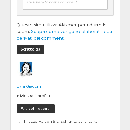
Click here to post a comment
Questo sito utilizza Akismet per ridurre lo
spam.
Scopri come vengono elaborati i dati
derivati dai commenti
.
Scritto da
Livia Giacomini
+ Mostra il profilo
Articoli recenti
Il razzo Falcon 9 si schianta sulla Luna