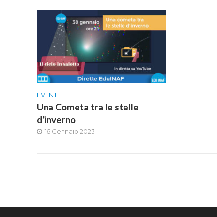
EVENTI
Una Cometa tra le stelle
d’inverno
16 Gennaio 2023