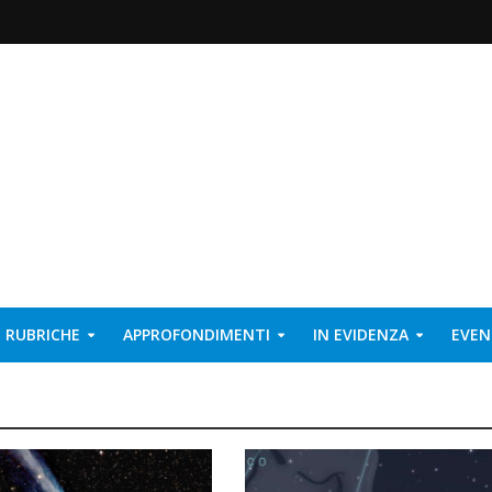
RUBRICHE
APPROFONDIMENTI
IN EVIDENZA
EVEN