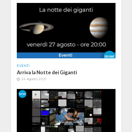
EVENTI
Arriva la Notte dei Giganti
24 Agosto 2021