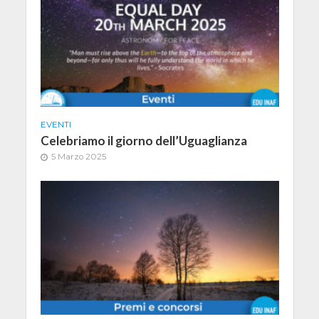
EVENTI
Celebriamo il giorno dell’Uguaglianza
5 Marzo 2025