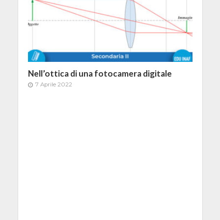
Nell’ottica di una fotocamera digitale
7 Aprile 2022