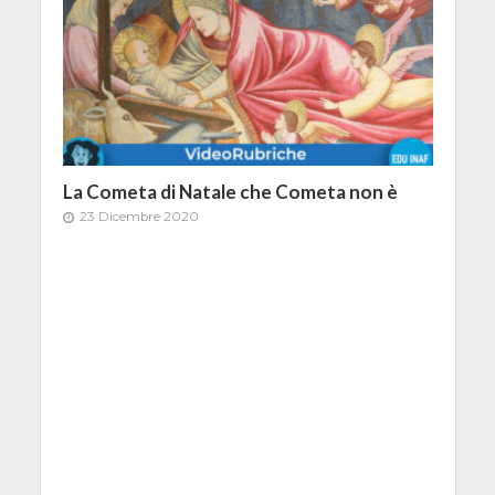
La Cometa di Natale che Cometa non è
23 Dicembre 2020