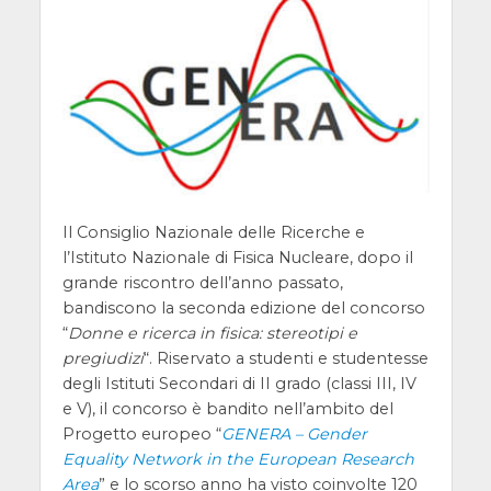
Il Consiglio Nazionale delle Ricerche e
l’Istituto Nazionale di Fisica Nucleare, dopo il
grande riscontro dell’anno passato,
bandiscono la seconda edizione del concorso
“
Donne e ricerca in fisica: stereotipi e
pregiudizi
“. Riservato a studenti e studentesse
degli Istituti Secondari di II grado (classi III, IV
e V), il concorso è bandito nell’ambito del
Progetto europeo “
GENERA – Gender
Equality Network in the European Research
Area
” e lo scorso anno ha visto coinvolte 120