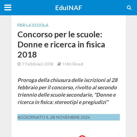
EduINAF
PER LA SCUOLA
Concorso per le scuole:
Donne e ricerca in fisica
2018
7 Febbraio 2018
1 Min Read
Proroga della chiusura delle iscrizioni al 28
febbraio per il concorso, rivolto al secondo
triennio delle scuole secondarie, "Donne e
ricerca in fisica: stereotipi e pregiudizi"
AGGIORNATO IL 28 NOVEMBRE 2024