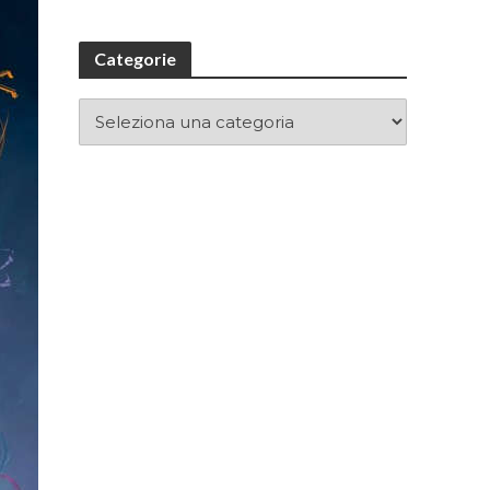
Categorie