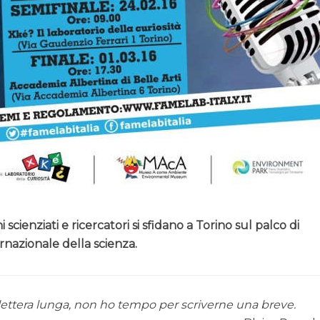
i scienziati e ricercatori si sfidano a Torino sul palco di
rnazionale della scienza.
 lettera lunga, non ho tempo per scriverne una breve.