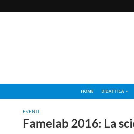
HOME
DIDATTICA
EVENTI
Famelab 2016: La sci