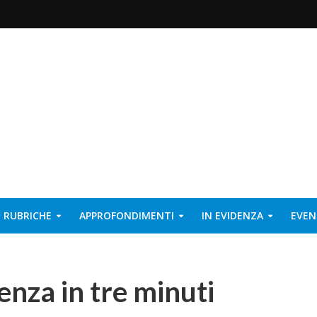
RUBRICHE
APPROFONDIMENTI
IN EVIDENZA
EVEN
enza in tre minuti