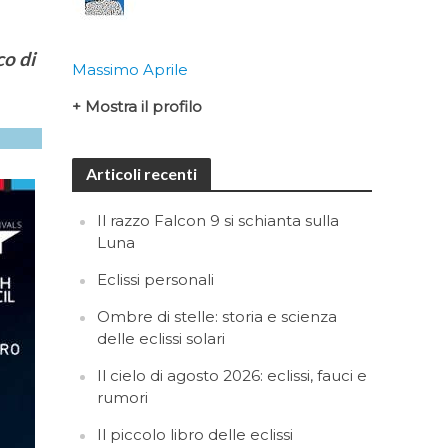
co di
Massimo Aprile
+ Mostra il profilo
Articoli recenti
Il razzo Falcon 9 si schianta sulla
Luna
Eclissi personali
Ombre di stelle: storia e scienza
delle eclissi solari
Il cielo di agosto 2026: eclissi, fauci e
rumori
Il piccolo libro delle eclissi