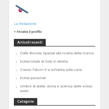
La Redazione
+ Mostra il profilo
Articoli recenti
Dalle Briciole Spaziali alla ricetta della ricerca
Eclissi totale di Sole in diretta
Il razzo Falcon 9 si schianta sulla Luna
Eclissi personali
Ombre di stelle: storia e scienza delle eclissi
solari
Categorie