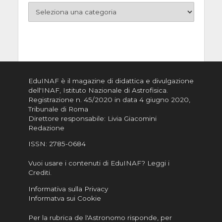
EduINAF è il magazine di didattica e divulgazione
dell'INAF,
Istituto Nazionale di Astrofisica
.
Registrazione n. 45/2020 in data 4 giugno 2020,
Tribunale di Roma
Direttore responsabile: Livia Giacomini
Redazione
ISSN:
2785-0684
Vuoi usare i contenuti di EduINAF?
Leggi i
Crediti
.
Informativa sulla Privacy
Informatva sui Cookie
Per la rubrica de l'Astronomo risponde, per