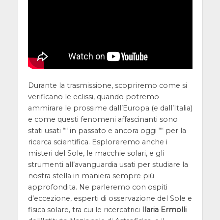
Durante la trasmissione, scopriremo come si
verificano le eclissi, quando potremo
ammirare le prossime dall’Europa (e dall’Italia)
e come questi fenomeni affascinanti sono
stati usati ““ in passato e ancora oggi ““ per la
ricerca scientifica. Esploreremo anche i
misteri del Sole, le macchie solari, e gli
strumenti all’avanguardia usati per studiare la
nostra stella in maniera sempre più
approfondita. Ne parleremo con ospiti
d’eccezione, esperti di osservazione del Sole e
fisica solare, tra cui le ricercatrici
Ilaria Ermolli