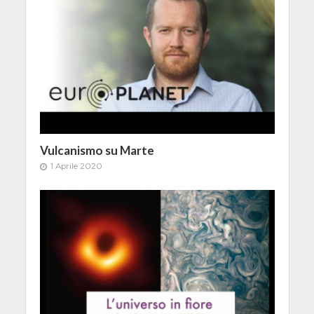
Vulcanismo su Marte
1 Aprile 2020