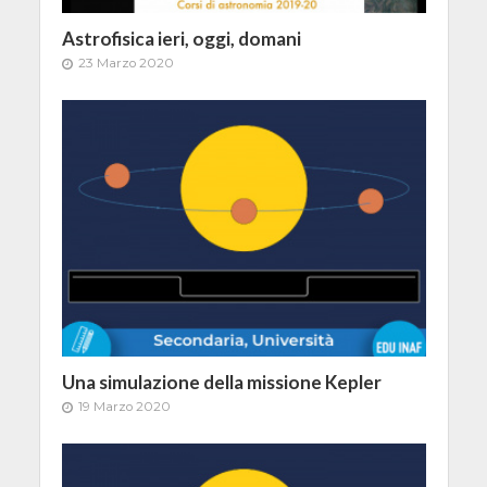
Astrofisica ieri, oggi, domani
23 Marzo 2020
Una simulazione della missione Kepler
19 Marzo 2020