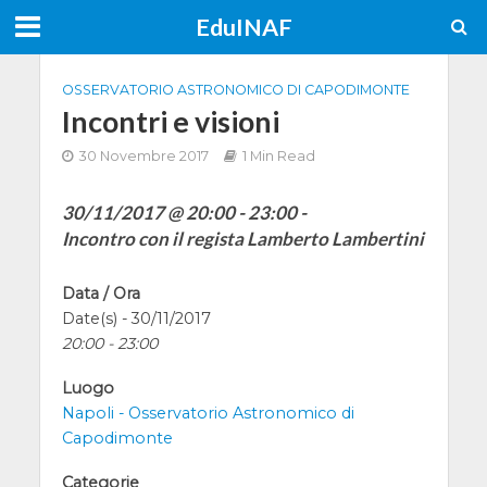
EduINAF
OSSERVATORIO ASTRONOMICO DI CAPODIMONTE
Incontri e visioni
30 Novembre 2017
1 Min Read
30/11/2017 @ 20:00 - 23:00 -
Incontro con il regista Lamberto Lambertini
Data / Ora
Date(s) - 30/11/2017
20:00 - 23:00
Luogo
Napoli - Osservatorio Astronomico di
Capodimonte
Categorie