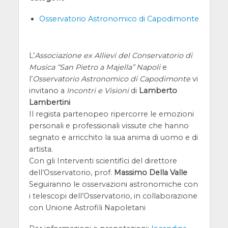
Osservatorio Astronomico di Capodimonte
L’
Associazione ex Allievi del Conservatorio di
Musica “San Pietro a Majella” Napoli
e
l’
Osservatorio Astronomico di Capodimonte
vi
invitano a
Incontri e Visioni
di
Lamberto
Lambertini
Il regista partenopeo ripercorre le emozioni
personali e professionali vissute che hanno
segnato e arricchito la sua anima di uomo e di
artista.
Con gli Interventi scientifici del direttore
dell’Osservatorio, prof.
Massimo Della Valle
Seguiranno le osservazioni astronomiche con
i telescopi dell’Osservatorio, in collaborazione
con Unione Astrofili Napoletani