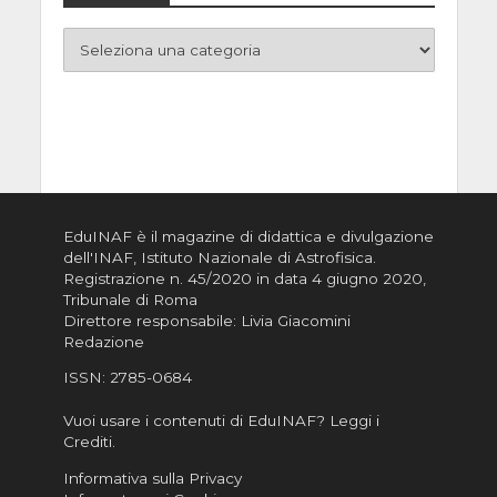
EduINAF è il magazine di didattica e divulgazione
dell'INAF,
Istituto Nazionale di Astrofisica
.
Registrazione n. 45/2020 in data 4 giugno 2020,
Tribunale di Roma
Direttore responsabile: Livia Giacomini
Redazione
ISSN:
2785-0684
Vuoi usare i contenuti di EduINAF?
Leggi i
Crediti
.
Informativa sulla Privacy