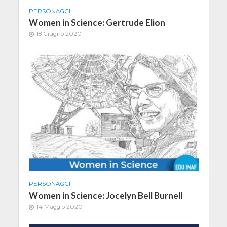
PERSONAGGI
Women in Science: Gertrude Elion
18 Giugno 2020
PERSONAGGI
Women in Science: Jocelyn Bell Burnell
14 Maggio 2020