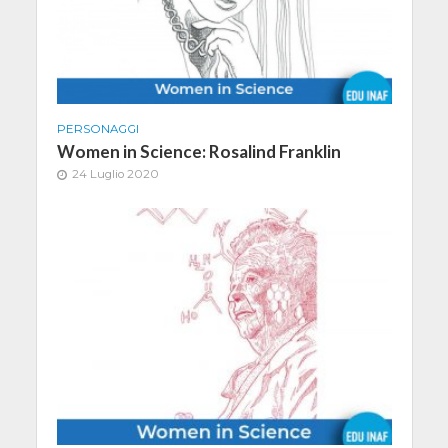
PERSONAGGI
Women in Science: Rosalind Franklin
24 Luglio 2020