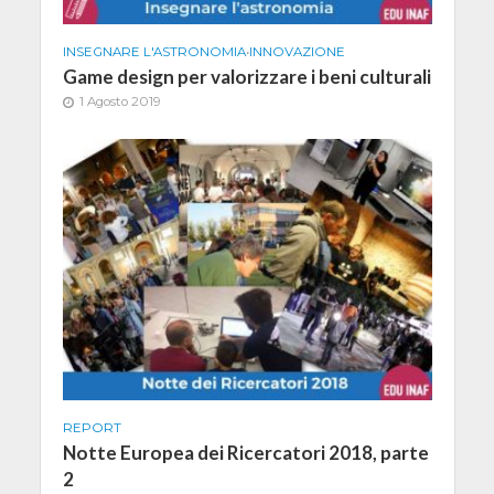
INSEGNARE L'ASTRONOMIA
•
INNOVAZIONE
Game design per valorizzare i beni culturali
1 Agosto 2019
REPORT
Notte Europea dei Ricercatori 2018, parte
2