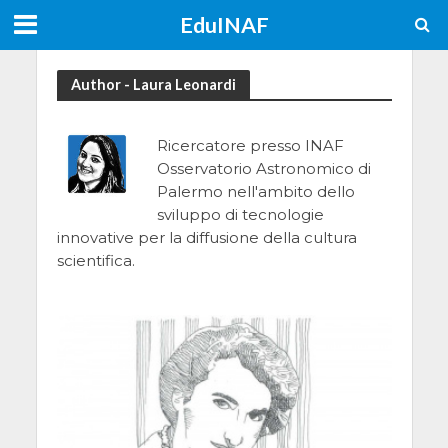
EduINAF
Author - Laura Leonardi
Ricercatore presso INAF
Osservatorio Astronomico di
Palermo nell'ambito dello
sviluppo di tecnologie
innovative per la diffusione della cultura
scientifica.