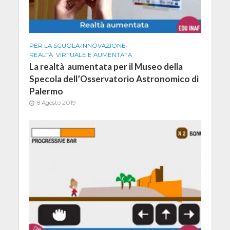
PER LA SCUOLA
•
INNOVAZIONE
•
REALTÀ VIRTUALE E AUMENTATA
La realtà aumentata per il Museo della
Specola dell’Osservatorio Astronomico di
Palermo
8 Agosto 2019