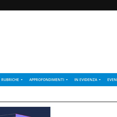
RUBRICHE
APPROFONDIMENTI
IN EVIDENZA
EVEN