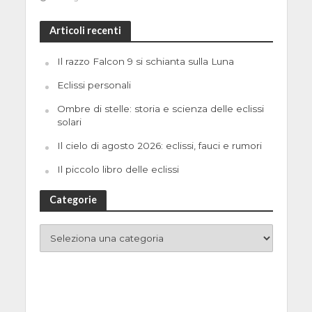
Articoli recenti
Il razzo Falcon 9 si schianta sulla Luna
Eclissi personali
Ombre di stelle: storia e scienza delle eclissi
solari
Il cielo di agosto 2026: eclissi, fauci e rumori
Il piccolo libro delle eclissi
Categorie