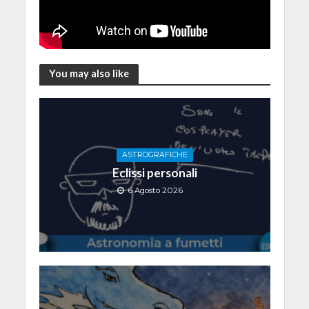
You may also like
ASTROGRAFICHE
Eclissi personali
6 Agosto 2026