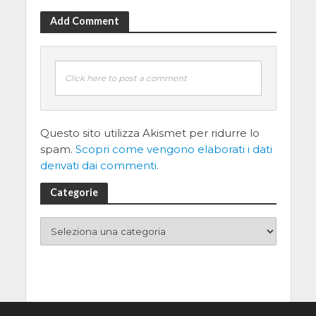
Add Comment
Click here to post a comment
Questo sito utilizza Akismet per ridurre lo
spam.
Scopri come vengono elaborati i dati
derivati dai commenti
.
Categorie