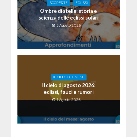
SCOPERTE
ECLISSI
Ombre di stelle: storia e
scienza delle eclissi solari
5 Agosto 2026
IL CIELO DEL MESE
Il cielo di agosto 2026:
eclissi, fauci e rumori
1 Agosto 2026