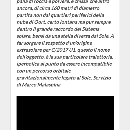
palla di roccia e polvere, e chissà che altro
ancora, di circa 160 metri di diametro
partita non dai quartieri periferici della
nube di Oort, certo lontana ma pur sempre
dentro il grande raccordo del Sistema
solare, bensì da una stella diversa dal Sole. A
far sorgere il sospetto d'un'origine
extrasolare per C/2017 U1, questo il nome
dell'oggetto, è la sua particolare traiettoria,
iperbolica al punto da essere incompatibile
con un percorso orbitale
gravitazionalmente legato al Sole. Servizio
di Marco Malaspina