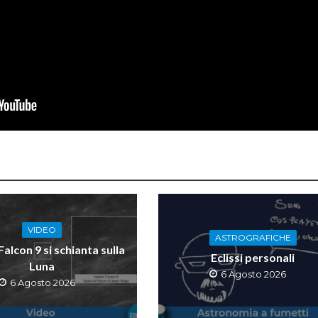
VIDEO
ASTROGRAFICHE
 Falcon 9 si schianta sulla
Eclissi personali
Luna
6 Agosto 2026
6 Agosto 2026