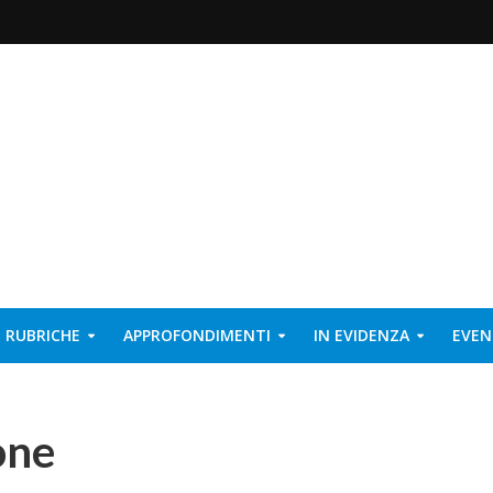
RUBRICHE
APPROFONDIMENTI
IN EVIDENZA
EVEN
one