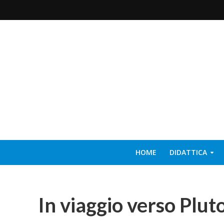
HOME
DIDATTICA
In viaggio verso Plut