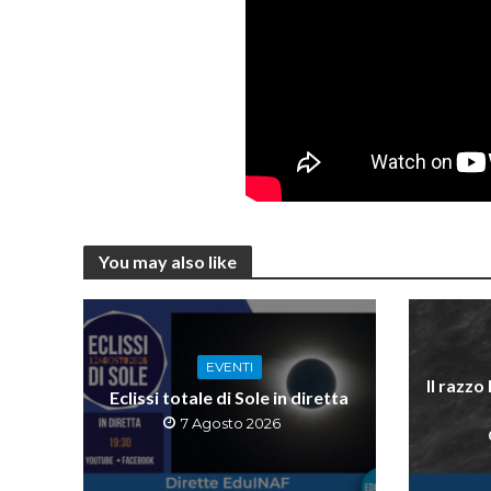
You may also like
EVENTI
Il razzo
Eclissi totale di Sole in diretta
7 Agosto 2026