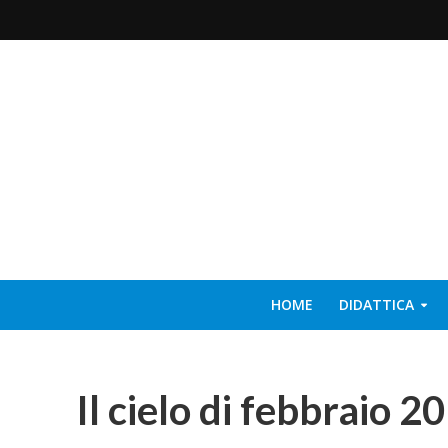
HOME
DIDATTICA
Il cielo di febbraio 2