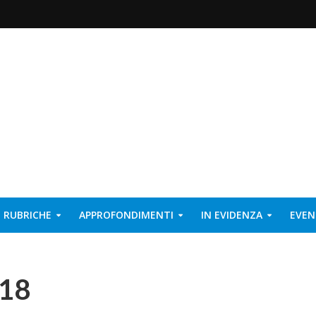
RUBRICHE
APPROFONDIMENTI
IN EVIDENZA
EVEN
018