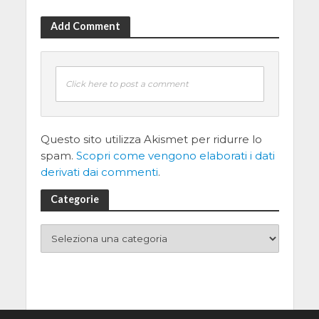
Add Comment
Click here to post a comment
Questo sito utilizza Akismet per ridurre lo
spam.
Scopri come vengono elaborati i dati
derivati dai commenti
.
Categorie