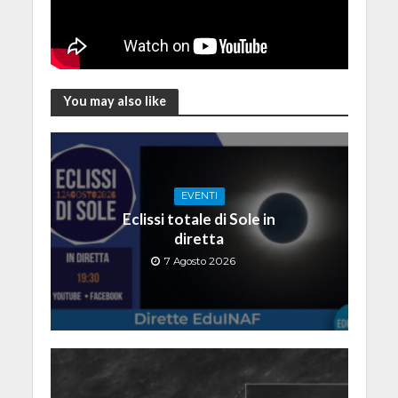
You may also like
EVENTI
Eclissi totale di Sole in
diretta
7 Agosto 2026