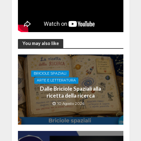
You may also like
BRICIOLE SPAZIALI
ARTE E LETTERATURA
Dalle Briciole Spaziali alla
ricetta della ricerca
10 Agosto 2026