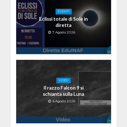
EVENTI
Eclissi totale di Sole in
diretta
7 Agosto 2026
VIDEO
Il razzo Falcon 9 si
schianta sulla Luna
6 Agosto 2026