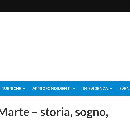
RUBRICHE
APPROFONDIMENTI
IN EVIDENZA
EVEN
Marte – storia, sogno,