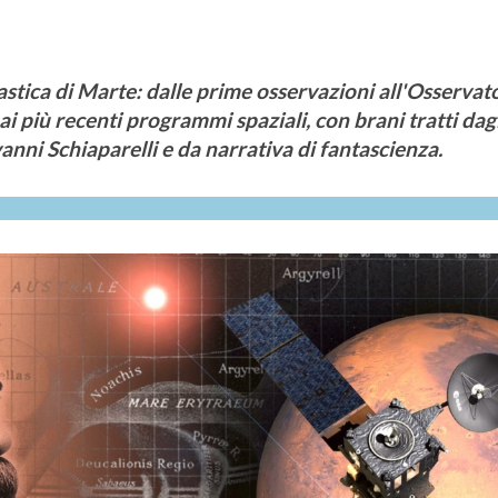
astica di Marte: dalle prime osservazioni all'Osservat
i più recenti programmi spaziali, con brani tratti dag
anni Schiaparelli e da narrativa di fantascienza.