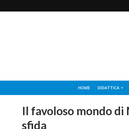
HOME
DIDATTICA
Il favoloso mondo di 
sfida