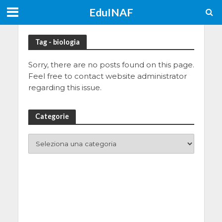
EduINAF
Tag - biologia
Sorry, there are no posts found on this page.
Feel free to contact website administrator
regarding this issue.
Categorie