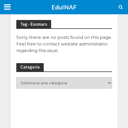
EduINAF
Tag - Exomars
Sorry, there are no posts found on this page.
Feel free to contact website administrator
regarding this issue.
Categorie