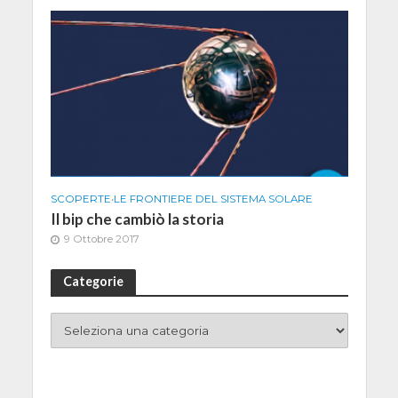
SCOPERTE
•
LE FRONTIERE DEL SISTEMA SOLARE
Il bip che cambiò la storia
9 Ottobre 2017
Categorie