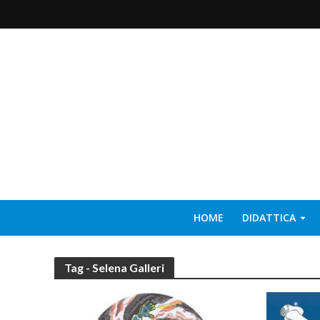
HOME
DIDATTICA
Tag - Selena Galleri