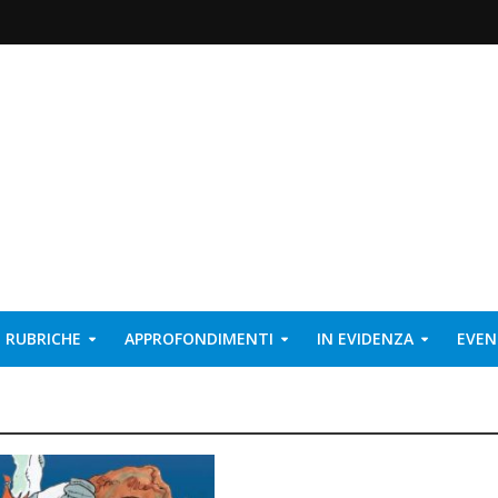
RUBRICHE
APPROFONDIMENTI
IN EVIDENZA
EVEN