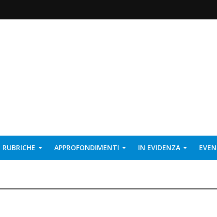
RUBRICHE
APPROFONDIMENTI
IN EVIDENZA
EVEN