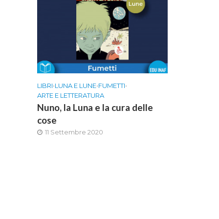
LIBRI
•
LUNA E LUNE
•
FUMETTI
•
ARTE E LETTERATURA
Nuno, la Luna e la cura delle
cose
11 Settembre 2020