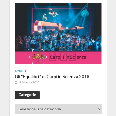
EVENTI
Gli “Equilibri” di Carpi in Scienza 2018
19 Marzo 2018
Categorie