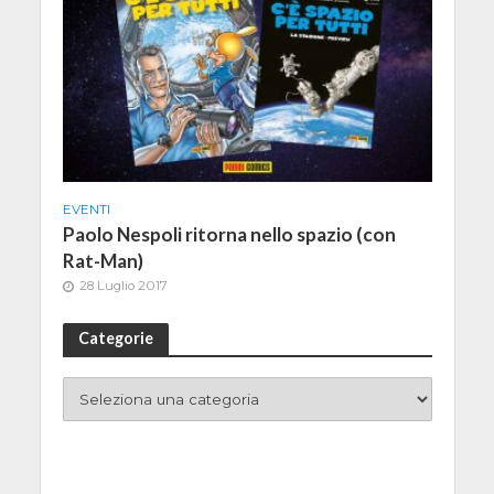
EVENTI
Paolo Nespoli ritorna nello spazio (con
Rat-Man)
28 Luglio 2017
Categorie