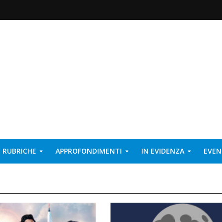
RUBRICHE
APPROFONDIMENTI
IN EVIDENZA
EVEN