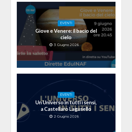
EVENTI
Giove e Venere: il bacio del
cielo
3 Giugno 2026
EVENTI
Un Universo in tutti i sensi,
a Castellaro Lagusello
2 Giugno 2026