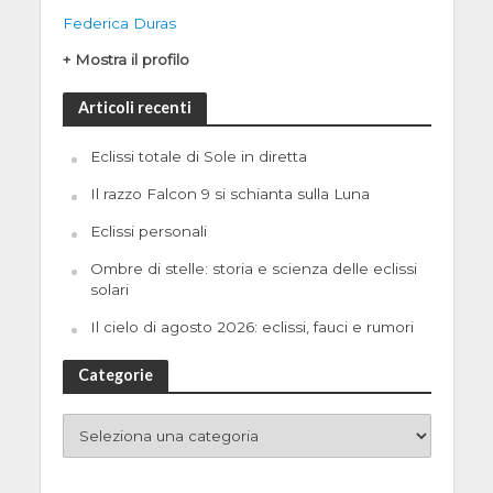
Federica Duras
+ Mostra il profilo
Articoli recenti
Eclissi totale di Sole in diretta
Il razzo Falcon 9 si schianta sulla Luna
Eclissi personali
Ombre di stelle: storia e scienza delle eclissi
solari
Il cielo di agosto 2026: eclissi, fauci e rumori
Categorie