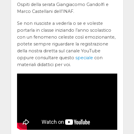
Ospiti della serata Giangiacomo Gandolfi e
Marco Castellani dell’INAF.
Se non riusciste a vederla o se e voleste
portarla in classe iniziando l’anno scolastico
con un fenomeno celeste così emozionante,
potete sempre riguardare la registrazione
della nostra diretta sul canale YouTube
oppure consultare questo
speciale
con
materiali didattici per voi.