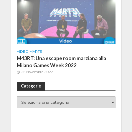
VIDEO
•
MARTE
M43RT: Una escape room marziana alla
Milano Games Week 2022
26 Novembre 2022
Categorie