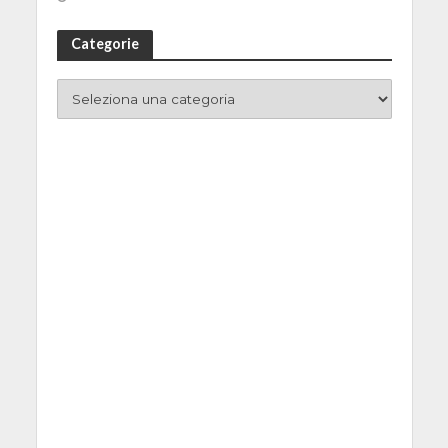
Categorie