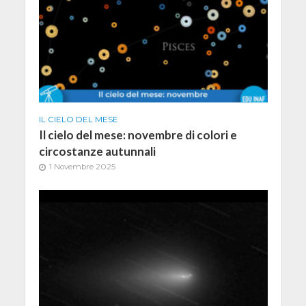
IL CIELO DEL MESE
Il cielo del mese: novembre di colori e
circostanze autunnali
1 Novembre 2025