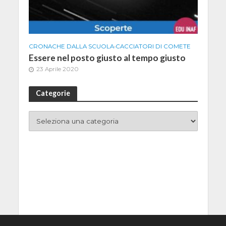
CRONACHE DALLA SCUOLA
•
CACCIATORI DI COMETE
Essere nel posto giusto al tempo giusto
23 Aprile 2020
Categorie