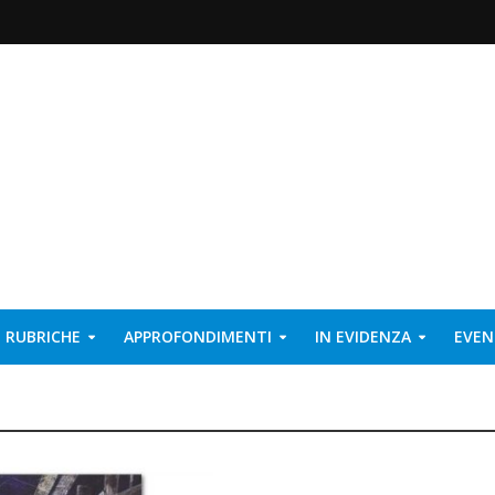
RUBRICHE
APPROFONDIMENTI
IN EVIDENZA
EVEN