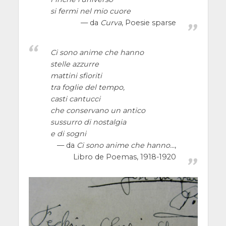
si fermi nel mio cuore
da
Curva
, Poesie sparse
Ci sono anime che hanno
stelle azzurre
mattini sfioriti
tra foglie del tempo,
casti cantucci
che conservano un antico
sussurro di nostalgia
e di sogni
da
Ci sono anime che hanno...
,
Libro de Poemas, 1918-1920