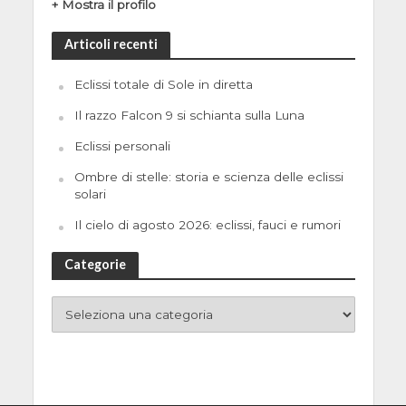
+ Mostra il profilo
Articoli recenti
Eclissi totale di Sole in diretta
Il razzo Falcon 9 si schianta sulla Luna
Eclissi personali
Ombre di stelle: storia e scienza delle eclissi
solari
Il cielo di agosto 2026: eclissi, fauci e rumori
Categorie