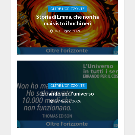
OLTRE L'ORIZZONTE
Storia di Emma, che non ha
mai visto i buchi neri
16 Giugno 2026
OLTRE L'ORIZZONTE
Errando per l’universo
19 Maggio 2026