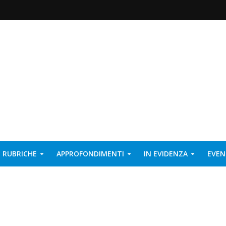
RUBRICHE
APPROFONDIMENTI
IN EVIDENZA
EVEN