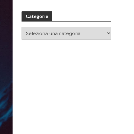
Categorie