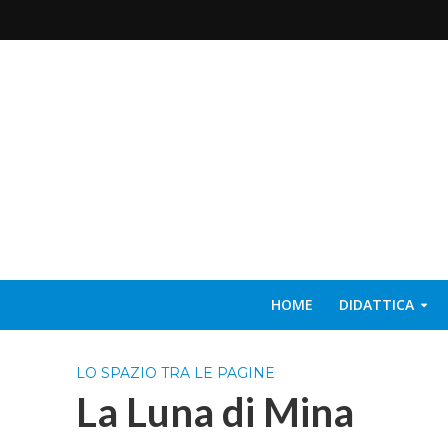
HOME
DIDATTICA
LO SPAZIO TRA LE PAGINE
La Luna di Mina