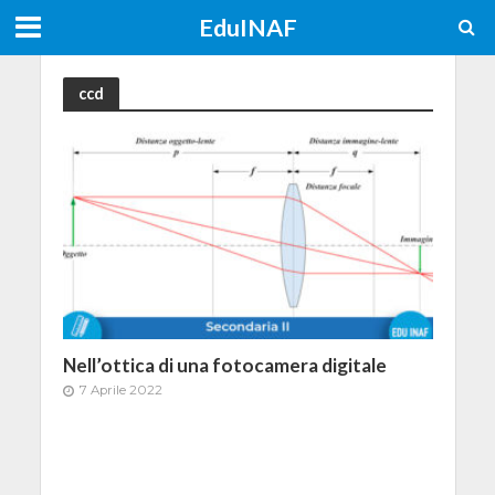
EduINAF
ccd
Nell’ottica di una fotocamera digitale
7 Aprile 2022