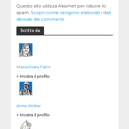
Questo sito utilizza Akismet per ridurre lo
spam.
Scopri come vengono elaborati i dati
derivati dai commenti
.
Scritto da
Mariachiara Falco
+ Mostra il profilo
Anna Wolter
+ Mostra il profilo