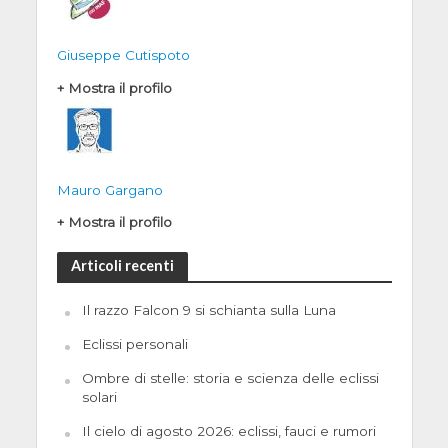
Giuseppe Cutispoto
+ Mostra il profilo
Mauro Gargano
+ Mostra il profilo
Articoli recenti
Il razzo Falcon 9 si schianta sulla Luna
Eclissi personali
Ombre di stelle: storia e scienza delle eclissi
solari
Il cielo di agosto 2026: eclissi, fauci e rumori