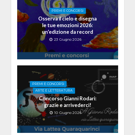
PREMI E CONCORSI
Osserva il cielo e disegna
le tue emozioni 2026:
un’edizione da record
23 Giugno 2026
PREMI E CONCORSI
ARTE E LETTERATURA
Concorso Gianni Rodari:
grazie e arrivederci!
10 Giugno 2026