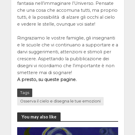
fantasia nell’immaginare l’Universo. Pensate
che una cosa che accomuna tutti, ma proprio
tutti, è la possibilità di alzare gli occhi al cielo
e vedere le stelle, ovunque voi siate!
Ringraziamo le vostre famiglie, gli insegnanti
e le scuole che vi continuano a supportare e a
darvi suggerimenti, attenzioni e stimoli per
crescere. Aspettando la pubblicazione dei
disegni vi ricordiamo che l’importante è non
smettere mai di sognare!
A presto, su queste pagine.
Tags
Osserva il cielo e disegna le tue emozioni
You may also like