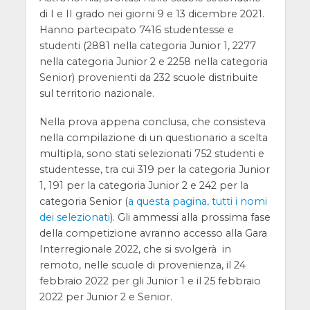
di I e II grado nei giorni 9 e 13 dicembre 2021.
Hanno partecipato 7416 studentesse e
studenti (2881 nella categoria Junior 1, 2277
nella categoria Junior 2 e 2258 nella categoria
Senior) provenienti da 232 scuole distribuite
sul territorio nazionale.
Nella prova appena conclusa, che consisteva
nella compilazione di un questionario a scelta
multipla, sono stati selezionati 752 studenti e
studentesse, tra cui 319 per la categoria Junior
1, 191 per la categoria Junior 2 e 242 per la
categoria Senior (
a questa pagina, tutti i nomi
dei selezionati
). Gli ammessi alla prossima fase
della competizione avranno accesso alla Gara
Interregionale 2022, che si svolgerà in
remoto, nelle scuole di provenienza, il 24
febbraio 2022 per gli Junior 1 e il 25 febbraio
2022 per Junior 2 e Senior.