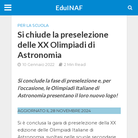
EduINAF
PER LA SCUOLA
Si chiude la preselezione
delle XX Olimpiadi di
Astronomia
10 Gennaio 2022
2 Min Read
Si conclude la fase di preselezione e, per
l'occasione, le Olimpiadi Italiane di
Astronomia presentano il loro nuovo logo!
AGGIORNATO IL 28 NOVEMBRE 2024
Si è conclusa la gara di preselezione della XX
edizione delle Olimpiadi Italiane di
Astronomia, svoltasi nelle scuole secondarie