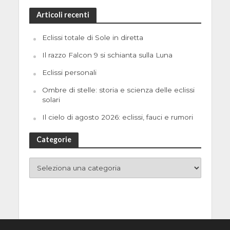
Articoli recenti
Eclissi totale di Sole in diretta
Il razzo Falcon 9 si schianta sulla Luna
Eclissi personali
Ombre di stelle: storia e scienza delle eclissi
solari
Il cielo di agosto 2026: eclissi, fauci e rumori
Categorie