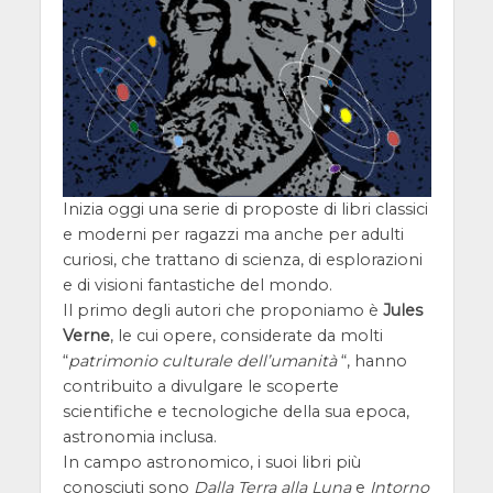
Inizia oggi una serie di proposte di libri classici
e moderni per ragazzi ma anche per adulti
curiosi, che trattano di scienza, di esplorazioni
e di visioni fantastiche del mondo.
Il primo degli autori che proponiamo è
Jules
Verne
, le cui opere, considerate da molti
“
patrimonio culturale dell’umanità
“, hanno
contribuito a divulgare le scoperte
scientifiche e tecnologiche della sua epoca,
astronomia inclusa.
In campo astronomico, i suoi libri più
conosciuti sono
Dalla Terra alla Luna
e
Intorno