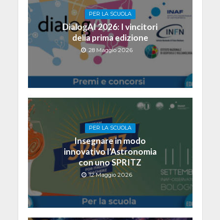
PER LA SCUOLA
DialogAI 2026: I vincitori
della prima edizione
28 Maggio 2026
PER LA SCUOLA
Insegnare in modo
innovativo l’Astronomia
con uno SPRITZ
12 Maggio 2026