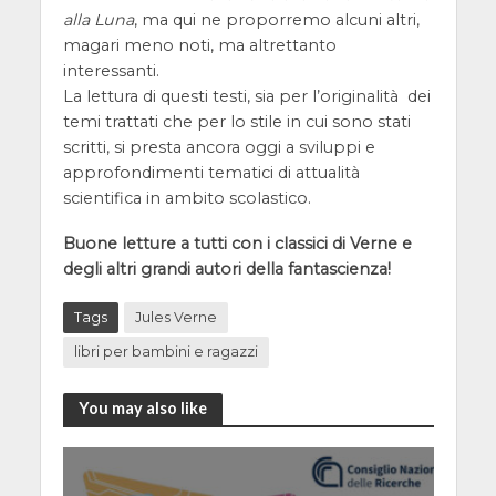
alla Luna
, ma qui ne proporremo alcuni altri,
magari meno noti, ma altrettanto
interessanti.
La lettura di questi testi, sia per l’originalità dei
temi trattati che per lo stile in cui sono stati
scritti, si presta ancora oggi a sviluppi e
approfondimenti tematici di attualità
scientifica in ambito scolastico.
Buone letture a tutti con i classici di Verne e
degli altri grandi autori della fantascienza!
Tags
Jules Verne
libri per bambini e ragazzi
You may also like